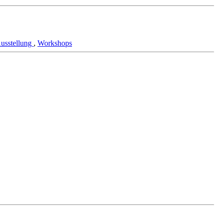
usstellung
,
Workshops