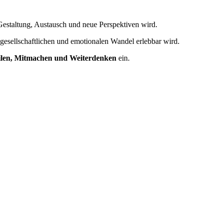
 Gestaltung, Austausch und neue Perspektiven wird.
 gesellschaftlichen und emotionalen Wandel erlebbar wird.
len, Mitmachen und Weiterdenken
ein.