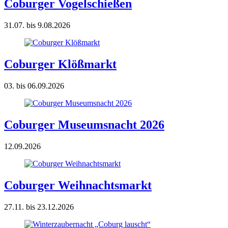
Coburger Vogelschießen
31.07. bis 9.08.2026
Coburger Klößmarkt
03. bis 06.09.2026
Coburger Museumsnacht 2026
12.09.2026
Coburger Weihnachtsmarkt
27.11. bis 23.12.2026