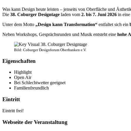
Was kann Design heute leisten – jenseits von Oberfläche und Ästheti
Die
38. Coburger Designtage
laden vom
2. bis 7. Juni 2026
in eine
Unter dem Motto
„Design kann Transformation“
entfaltet sich ein
Neben Workshops, Gesprächsrunden und Musik entsteht eine
hohe A
Bild: Coburger Designforum Oberfranken e.V.
Eigenschaften
Highlight
Open Air
Bei Schlechtwetter geeignet
Familienfreundlich
Eintritt
Eintritt frei!
Webseite der Veranstaltung