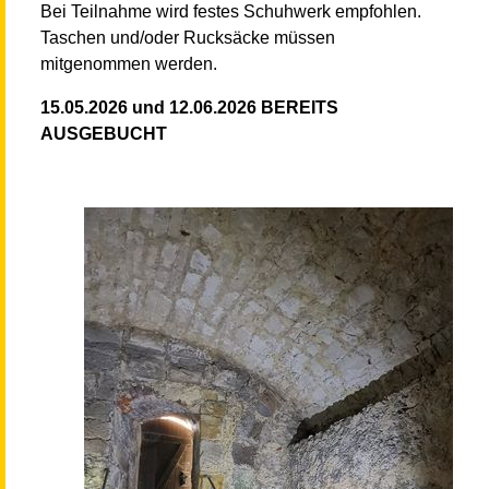
Bei Teilnahme wird festes Schuhwerk empfohlen.
Taschen und/oder Rucksäcke müssen
mitgenommen werden.
15.05.2026 und 12.06.2026 BEREITS
AUSGEBUCHT