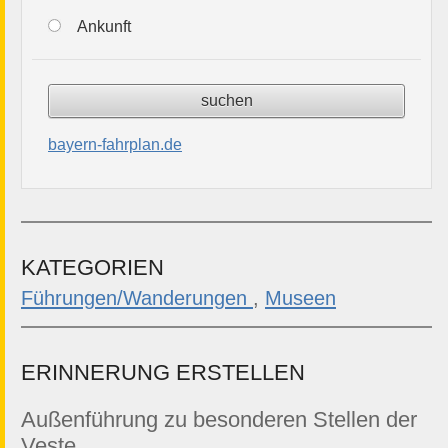
Ankunft
bayern-fahrplan.de
KATEGORIEN
Führungen/Wanderungen
,
Museen
ERINNERUNG ERSTELLEN
Außenführung zu besonderen Stellen der
Veste