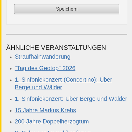
ÄHNLICHE VERANSTALTUNGEN
Straufhainwanderung
"Tag des Geotop" 2026
1. Sinfoniekonzert (Concertino): Über
Berge und Wälder
1. Sinfoniekonzert: Über Berge und Wälder
15 Jahre Markus Krebs
200 Jahre Doppelherzogtum