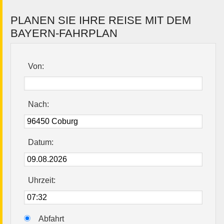
PLANEN SIE IHRE REISE MIT DEM
BAYERN-FAHRPLAN
Von:
Nach:
Datum:
Uhrzeit:
Abfahrt