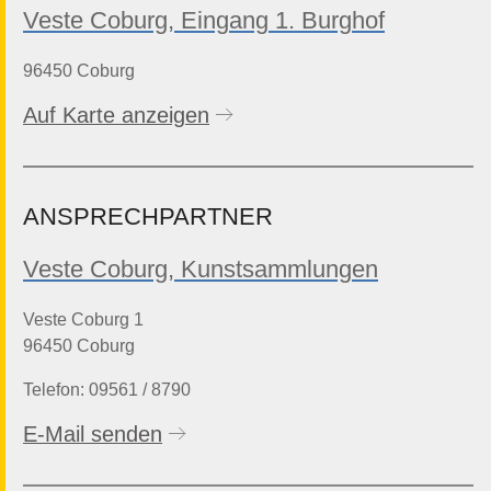
Veste Coburg, Eingang 1. Burghof
96450 Coburg
Auf Karte anzeigen
ANSPRECHPARTNER
Veste Coburg, Kunstsammlungen
Veste Coburg 1
96450 Coburg
Telefon: 09561 / 8790
E-Mail senden