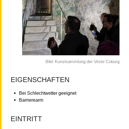
Bild: Kunstsammlung der Veste Coburg
EIGENSCHAFTEN
Bei Schlechtwetter geeignet
Barrierearm
EINTRITT