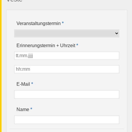
Veranstaltungstermin
*
Erinnerungstermin + Uhrzeit
*
*
E-Mail
*
Name