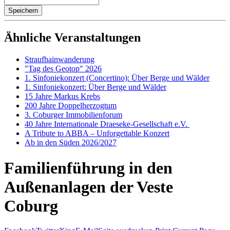
Ähnliche Veranstaltungen
Straufhainwanderung
"Tag des Geotop" 2026
1. Sinfoniekonzert (Concertino): Über Berge und Wälder
1. Sinfoniekonzert: Über Berge und Wälder
15 Jahre Markus Krebs
200 Jahre Doppelherzogtum
3. Coburger Immobilienforum
40 Jahre Internationale Draeseke-Gesellschaft e.V.
A Tribute to ABBA – Unforgettable Konzert
Ab in den Süden 2026/2027
Familienführung in den
Außenanlagen der Veste
Coburg