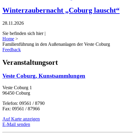
Winterzaubernacht „Coburg lauscht“
28.11.2026
Sie befinden sich hier |
Home
>
Familienführung in den Außenanlagen der Veste Coburg
Feedback
Veranstaltungsort
Veste Coburg, Kunstsammlungen
Veste Coburg 1
96450 Coburg
Telefon: 09561 / 8790
Fax: 09561 / 87966
Auf Karte anzeigen
E-Mail senden