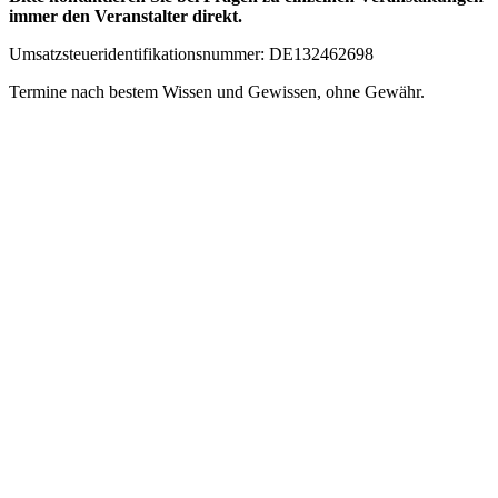
immer den Veranstalter direkt.
Umsatzsteueridentifikationsnummer: DE132462698
Termine nach bestem Wissen und Gewissen, ohne Gewähr.