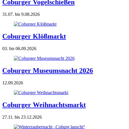
Coburger Vogelschießen
31.07. bis 9.08.2026
Coburger Klößmarkt
03. bis 06.09.2026
Coburger Museumsnacht 2026
12.09.2026
Coburger Weihnachtsmarkt
27.11. bis 23.12.2026