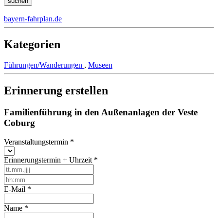
bayern-fahrplan.de
Kategorien
Führungen/Wanderungen
,
Museen
Erinnerung erstellen
Familienführung in den Außenanlagen der Veste
Coburg
Veranstaltungstermin
*
Erinnerungstermin + Uhrzeit
*
E-Mail
*
Name
*