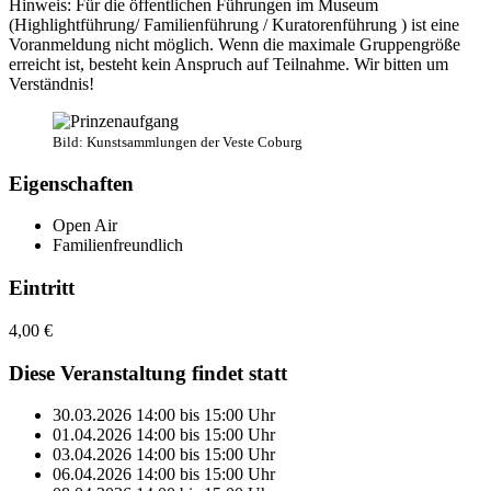
Hinweis: Für die öffentlichen Führungen im Museum
(Highlightführung/ Familienführung / Kuratorenführung ) ist eine
Voranmeldung nicht möglich. Wenn die maximale Gruppengröße
erreicht ist, besteht kein Anspruch auf Teilnahme. Wir bitten um
Verständnis!
Bild: Kunstsammlungen der Veste Coburg
Eigenschaften
Open Air
Familienfreundlich
Eintritt
4,00 €
Diese Veranstaltung findet statt
30.03.2026
14:00
bis
15:00
Uhr
01.04.2026
14:00
bis
15:00
Uhr
03.04.2026
14:00
bis
15:00
Uhr
06.04.2026
14:00
bis
15:00
Uhr