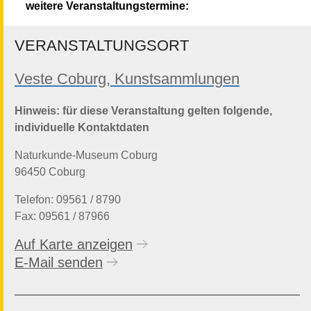
weitere Veranstaltungstermine:
VERANSTALTUNGSORT
Veste Coburg, Kunstsammlungen
Hinweis: für diese Veranstaltung gelten folgende,
individuelle Kontaktdaten
Naturkunde-Museum Coburg
96450 Coburg
Telefon: 09561 / 8790
Fax: 09561 / 87966
Auf Karte anzeigen
E-Mail senden