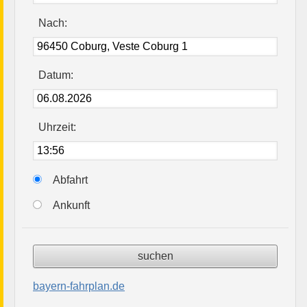
Nach:
Datum:
Uhrzeit:
Abfahrt
Ankunft
bayern-fahrplan.de