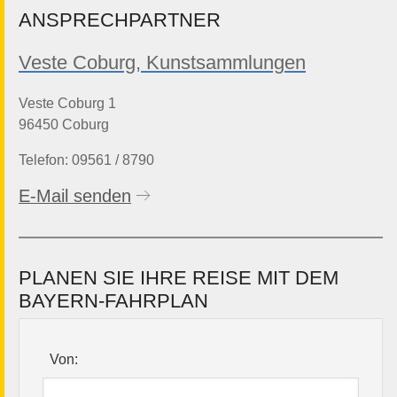
ANSPRECHPARTNER
Veste Coburg, Kunstsammlungen
Veste Coburg 1
96450 Coburg
Telefon: 09561 / 8790
E-Mail senden
PLANEN SIE IHRE REISE MIT DEM
BAYERN-FAHRPLAN
Von: