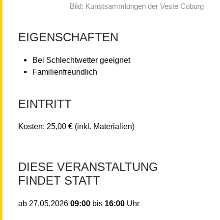
Bild: Kunstsammlungen der Veste Coburg
EIGENSCHAFTEN
Bei Schlechtwetter geeignet
Familienfreundlich
EINTRITT
Kosten: 25,00 € (inkl. Materialien)
DIESE VERANSTALTUNG
FINDET STATT
09:00
bis
16:00
Uhr
ab
27.05.2026