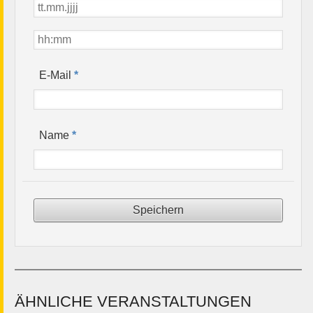
*
E-Mail
*
Name
ÄHNLICHE VERANSTALTUNGEN