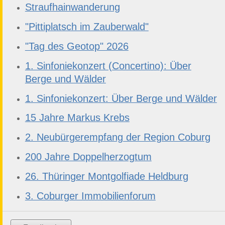
Straufhainwanderung
"Pittiplatsch im Zauberwald"
"Tag des Geotop" 2026
1. Sinfoniekonzert (Concertino): Über
Berge und Wälder
1. Sinfoniekonzert: Über Berge und Wälder
15 Jahre Markus Krebs
2. Neubürgerempfang der Region Coburg
200 Jahre Doppelherzogtum
26. Thüringer Montgolfiade Heldburg
3. Coburger Immobilienforum