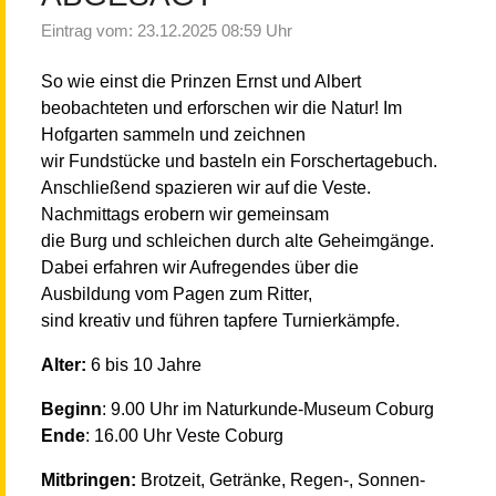
Eintrag vom: 23.12.2025 08:59 Uhr
So wie einst die Prinzen Ernst und Albert
beobachteten und erforschen wir die Natur! Im
Hofgarten sammeln und zeichnen
wir Fundstücke und basteln ein Forschertagebuch.
Anschließend spazieren wir auf die Veste.
Nachmittags erobern wir gemeinsam
die Burg und schleichen durch alte Geheimgänge.
Dabei erfahren wir Aufregendes über die
Ausbildung vom Pagen zum Ritter,
sind kreativ und führen tapfere Turnierkämpfe.
Alter:
6 bis 10 Jahre
Beginn
: 9.00 Uhr im Naturkunde-Museum Coburg
Ende
: 16.00 Uhr Veste Coburg
Mitbringen:
Brotzeit, Getränke, Regen-, Sonnen-