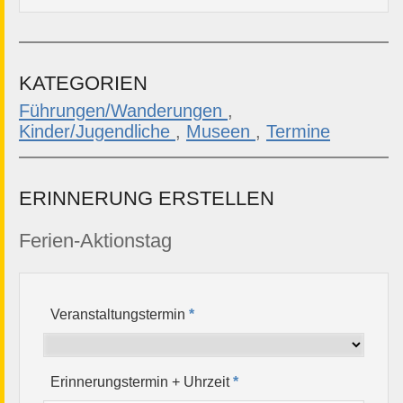
KATEGORIEN
Führungen/Wanderungen
,
Kinder/Jugendliche
,
Museen
,
Termine
ERINNERUNG ERSTELLEN
Ferien-Aktionstag
Veranstaltungstermin
*
Erinnerungstermin + Uhrzeit
*