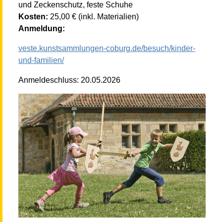
und Zeckenschutz, feste Schuhe
Kosten:
25,00 € (inkl. Materialien)
Anmeldung:
veste.kunstsammlungen-coburg.de/besuch/kinder-
und-familien/
Anmeldeschluss: 20.05.2026