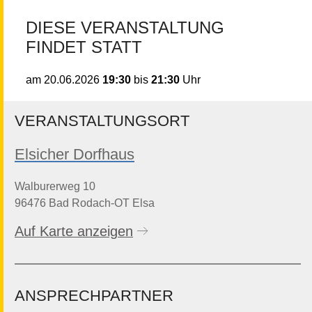
DIESE VERANSTALTUNG
FINDET STATT
19:30
bis
21:30
Uhr
am
20.06.2026
VERANSTALTUNGSORT
Elsicher Dorfhaus
Walburerweg 10
96476 Bad Rodach-OT Elsa
Auf Karte anzeigen
ANSPRECHPARTNER