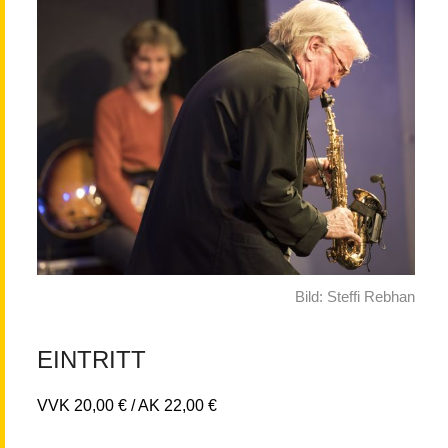
Bild: Steffi Rebhan
EINTRITT
VVK 20,00 € / AK 22,00 €