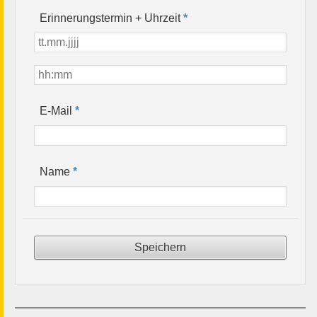
Erinnerungstermin + Uhrzeit
*
*
E-Mail
*
Name