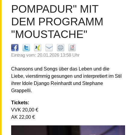
POMPADUR" MIT
DEM PROGRAMM
"MOUSTACHE"
Eintrag vom: 20.01.2026 13:58 Uhr
Chansons und Songs über das Leben und die
Liebe, vierstimmig gesungen und interpretiert im Stil
ihrer Idole Django Reinhardt und Stephane
Grappelli.
Tickets:
VVK 20,00 €
AK 22,00 €