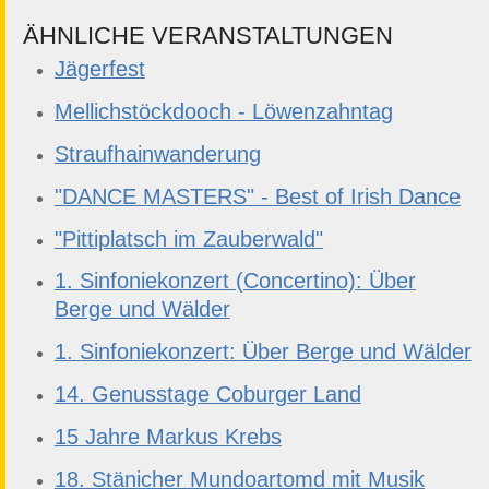
ÄHNLICHE VERANSTALTUNGEN
Jägerfest
Mellichstöckdooch - Löwenzahntag
Straufhainwanderung
"DANCE MASTERS" - Best of Irish Dance
"Pittiplatsch im Zauberwald"
1. Sinfoniekonzert (Concertino): Über
Berge und Wälder
1. Sinfoniekonzert: Über Berge und Wälder
14. Genusstage Coburger Land
15 Jahre Markus Krebs
18. Stänicher Mundoartomd mit Musik