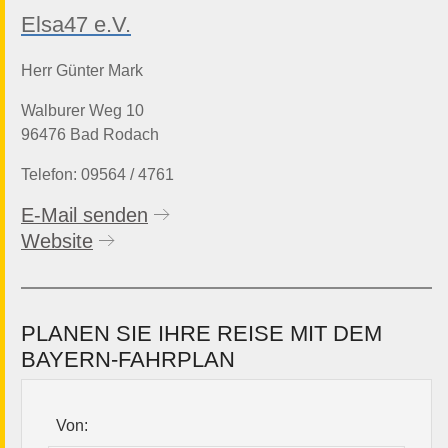
Elsa47 e.V.
Herr Günter Mark
Walburer Weg 10
96476 Bad Rodach
Telefon: 09564 / 4761
E-Mail senden
Website
PLANEN SIE IHRE REISE MIT DEM
BAYERN-FAHRPLAN
Von: