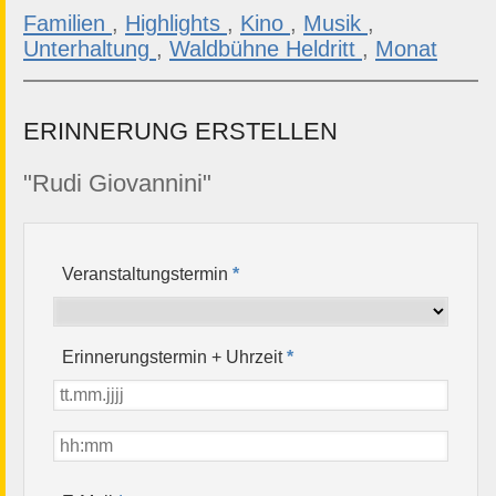
Familien
,
Highlights
,
Kino
,
Musik
,
Unterhaltung
,
Waldbühne Heldritt
,
Monat
ERINNERUNG ERSTELLEN
"Rudi Giovannini"
Veranstaltungstermin
*
Erinnerungstermin + Uhrzeit
*