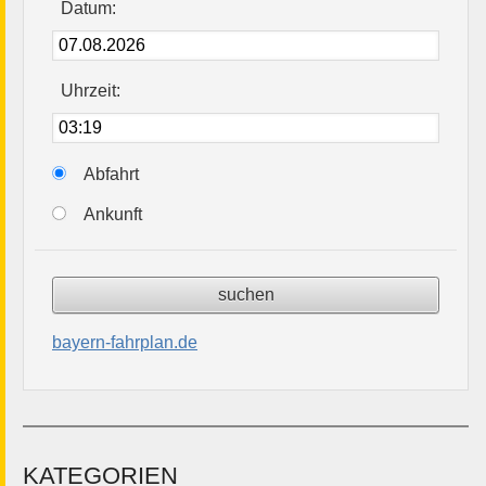
Datum:
Uhrzeit:
Abfahrt
Ankunft
bayern-fahrplan.de
KATEGORIEN