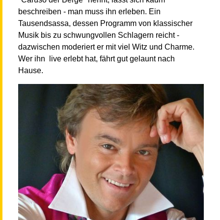
beschreiben - man muss ihn erleben. Ein
Tausendsassa, dessen Programm von klassischer
Musik bis zu schwungvollen Schlagern reicht -
dazwischen moderiert er mit viel Witz und Charme.
Wer ihn live erlebt hat, fährt gut gelaunt nach
Hause.