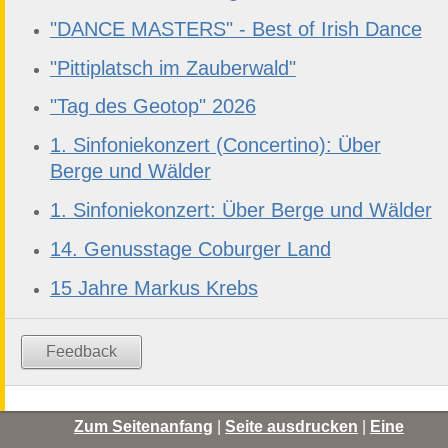
"DANCE MASTERS" - Best of Irish Dance
"Pittiplatsch im Zauberwald"
"Tag des Geotop" 2026
1. Sinfoniekonzert (Concertino): Über
Berge und Wälder
1. Sinfoniekonzert: Über Berge und Wälder
14. Genusstage Coburger Land
15 Jahre Markus Krebs
Feedback
Zum Seitenanfang
|
Seite ausdrucken
|
Eine