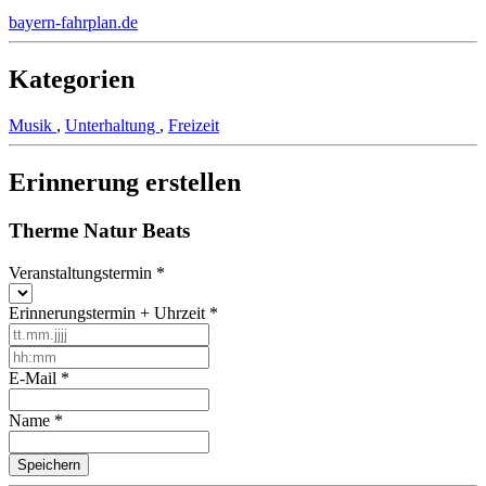
bayern-fahrplan.de
Kategorien
Musik
,
Unterhaltung
,
Freizeit
Erinnerung erstellen
Therme Natur Beats
Veranstaltungstermin
*
Erinnerungstermin + Uhrzeit
*
E-Mail
*
Name
*