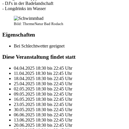
- DJ's in der Badelandschaft
- Longdrinks im Wasser
Bild: ThermeNatur Bad Rodach
Eigenschaften
Bei Schlechtwetter geeignet
Diese Veranstaltung findet statt
04.04.2025
18:30
bis
22:45
Uhr
11.04.2025
18:30
bis
22:45
Uhr
18.04.2025
18:30
bis
22:45
Uhr
25.04.2025
18:30
bis
22:45
Uhr
02.05.2025
18:30
bis
22:45
Uhr
09.05.2025
18:30
bis
22:45
Uhr
16.05.2025
18:30
bis
22:45
Uhr
23.05.2025
18:30
bis
22:45
Uhr
30.05.2025
18:30
bis
22:45
Uhr
06.06.2025
18:30
bis
22:45
Uhr
13.06.2025
18:30
bis
22:45
Uhr
20.06.2025
18:30
bis
22:45
Uhr