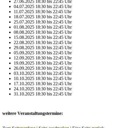
27.06.2025
18:30
bis
22:45
Uhr
04.07.2025
18:30
bis
22:45
Uhr
11.07.2025
18:30
bis
22:45
Uhr
18.07.2025
18:30
bis
22:45
Uhr
25.07.2025
18:30
bis
22:45
Uhr
01.08.2025
18:30
bis
22:45
Uhr
08.08.2025
18:30
bis
22:45
Uhr
15.08.2025
18:30
bis
22:45
Uhr
22.08.2025
18:30
bis
22:45
Uhr
29.08.2025
18:30
bis
22:45
Uhr
05.09.2025
18:30
bis
22:45
Uhr
12.09.2025
18:30
bis
22:45
Uhr
19.09.2025
18:30
bis
22:45
Uhr
26.09.2025
18:30
bis
22:45
Uhr
03.10.2025
18:30
bis
22:45
Uhr
10.10.2025
18:30
bis
22:45
Uhr
17.10.2025
18:30
bis
22:45
Uhr
24.10.2025
18:30
bis
22:45
Uhr
31.10.2025
18:30
bis
22:45
Uhr
weitere Veranstaltungstermine: