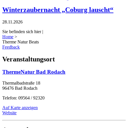
Winterzaubernacht „Coburg lauscht“
28.11.2026
Sie befinden sich hier |
Home
>
Therme Natur Beats
Feedback
Veranstaltungsort
ThermeNatur Bad Rodach
Thermalbadstraße 18
96476 Bad Rodach
Telefon: 09564 / 92320
Auf Karte anzeigen
Website