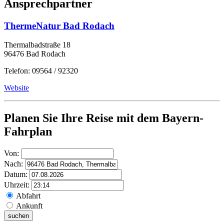
Ansprechpartner
ThermeNatur Bad Rodach
Thermalbadstraße 18
96476 Bad Rodach
Telefon: 09564 / 92320
Website
Planen Sie Ihre Reise mit dem Bayern-
Fahrplan
Von:
Nach:
Datum:
Uhrzeit:
Abfahrt
Ankunft