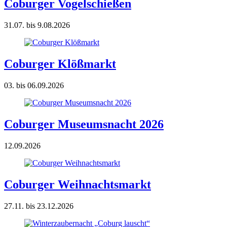
Coburger Vogelschießen
31.07. bis 9.08.2026
Coburger Klößmarkt
03. bis 06.09.2026
Coburger Museumsnacht 2026
12.09.2026
Coburger Weihnachtsmarkt
27.11. bis 23.12.2026