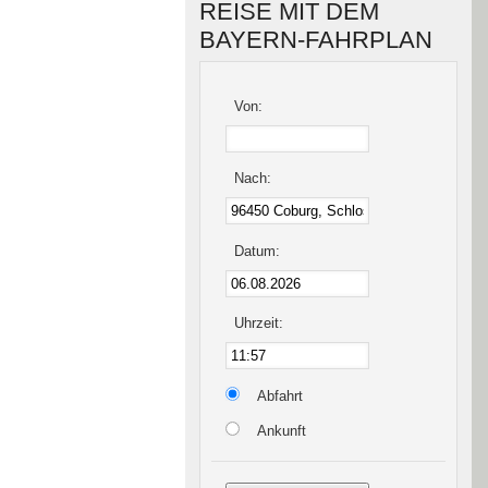
REISE MIT DEM
BAYERN-FAHRPLAN
Von:
Nach:
Datum:
Uhrzeit:
Abfahrt
Ankunft