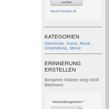
bayern-fahrplan.de
KATEGORIEN
Geschichte
,
Kunst
,
Musik
,
Unterhaltung
,
Monat
ERINNERUNG
ERSTELLEN
Benjamin Hübner singt Wolf
Biermann
Veranstaltungstermin
*