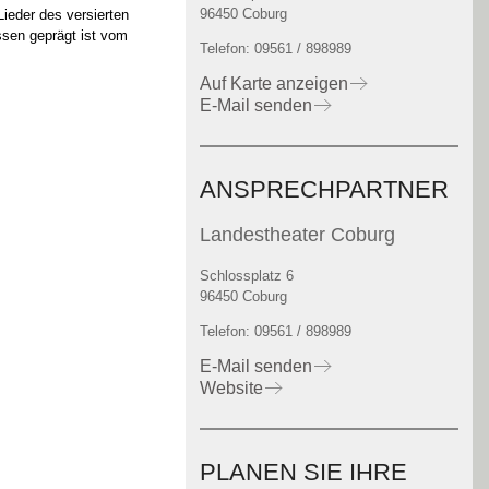
96450 Coburg
ieder des versierten
ssen geprägt ist vom
Telefon: 09561 / 898989
Auf Karte anzeigen
E-Mail senden
ANSPRECHPARTNER
Landestheater Coburg
Schlossplatz 6
96450 Coburg
Telefon: 09561 / 898989
E-Mail senden
Website
PLANEN SIE IHRE