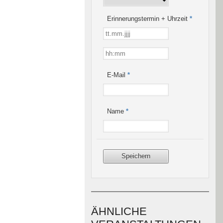
Erinnerungstermin + Uhrzeit
*
E-Mail
*
Name
*
ÄHNLICHE