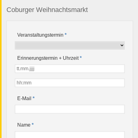
Coburger Weihnachtsmarkt
Veranstaltungstermin
*
Erinnerungstermin + Uhrzeit
*
*
E-Mail
*
Name