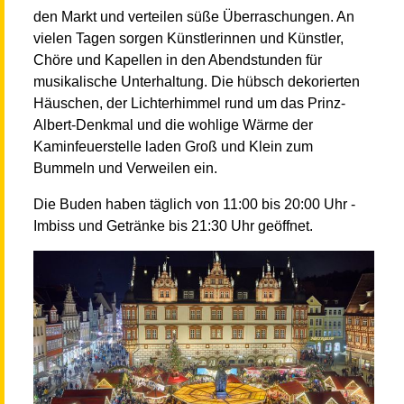
den Markt und verteilen süße Überraschungen. An
vielen Tagen sorgen Künstlerinnen und Künstler,
Chöre und Kapellen in den Abendstunden für
musikalische Unterhaltung. Die hübsch dekorierten
Häuschen, der Lichterhimmel rund um das Prinz-
Albert-Denkmal und die wohlige Wärme der
Kaminfeuerstelle laden Groß und Klein zum
Bummeln und Verweilen ein.
Die Buden haben täglich von 11:00 bis 20:00 Uhr -
Imbiss und Getränke bis 21:30 Uhr geöffnet.