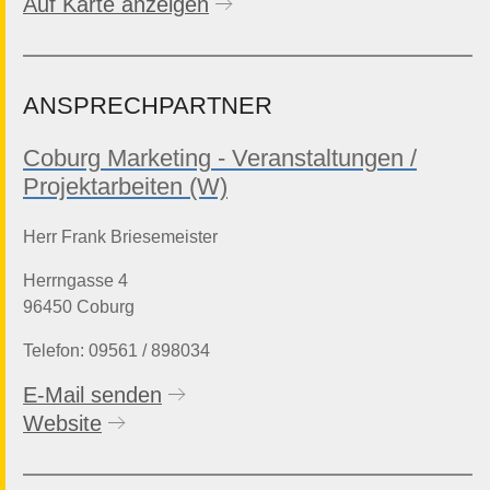
Auf Karte anzeigen
ANSPRECHPARTNER
Coburg Marketing - Veranstaltungen /
Projektarbeiten (W)
Herr Frank Briesemeister
Herrngasse 4
96450 Coburg
Telefon: 09561 / 898034
E-Mail senden
Website