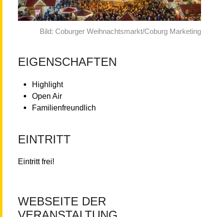
Bild: Coburger Weihnachtsmarkt/Coburg Marketing
EIGENSCHAFTEN
Highlight
Open Air
Familienfreundlich
EINTRITT
Eintritt frei!
WEBSEITE DER
VERANSTALTUNG