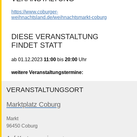
https://www.coburger-
weihnachtsland.de/weihnachtsmarkt-coburg
DIESE VERANSTALTUNG
FINDET STATT
11:00
bis
20:00
Uhr
ab
01.12.2023
weitere Veranstaltungstermine:
VERANSTALTUNGSORT
Marktplatz Coburg
Markt
96450 Coburg