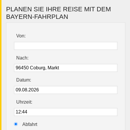
PLANEN SIE IHRE REISE MIT DEM
BAYERN-FAHRPLAN
Von:
Nach:
Datum:
Uhrzeit:
Abfahrt