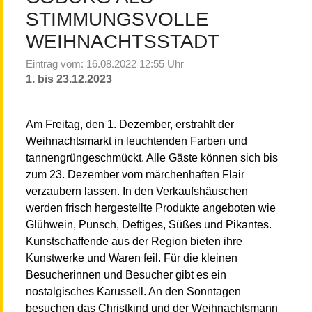
STIMMUNGSVOLLE
WEIHNACHTSSTADT
Eintrag vom: 16.08.2022 12:55 Uhr
1. bis 23.12.2023
Am Freitag, den 1. Dezember, erstrahlt der
Weihnachtsmarkt in leuchtenden Farben und
tannengrüngeschmückt. Alle Gäste können sich bis
zum 23. Dezember vom märchenhaften Flair
verzaubern lassen. In den Verkaufshäuschen
werden frisch hergestellte Produkte angeboten wie
Glühwein, Punsch, Deftiges, Süßes und Pikantes.
Kunstschaffende aus der Region bieten ihre
Kunstwerke und Waren feil. Für die kleinen
Besucherinnen und Besucher gibt es ein
nostalgisches Karussell. An den Sonntagen
besuchen das Christkind und der Weihnachtsmann