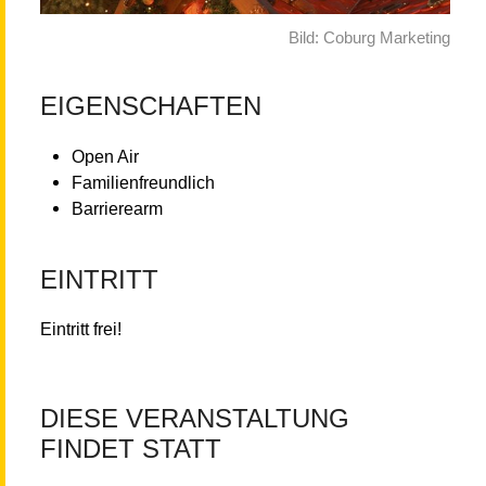
Bild: Coburg Marketing
EIGENSCHAFTEN
Open Air
Familienfreundlich
Barrierearm
EINTRITT
Eintritt frei!
DIESE VERANSTALTUNG
FINDET STATT