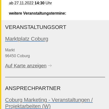
14:30
Uhr
ab
27.11.2022
weitere Veranstaltungstermine:
VERANSTALTUNGSORT
Marktplatz Coburg
Markt
96450 Coburg
Auf Karte anzeigen
ANSPRECHPARTNER
Coburg Marketing - Veranstaltungen /
Projektarbeiten (W)