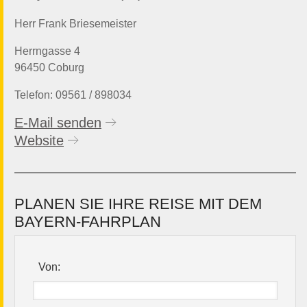
Herr Frank Briesemeister
Herrngasse 4
96450 Coburg
Telefon: 09561 / 898034
E-Mail senden
Website
PLANEN SIE IHRE REISE MIT DEM
BAYERN-FAHRPLAN
Von: