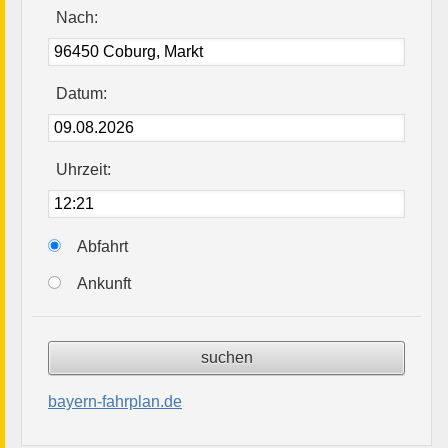
Nach:
Datum:
Uhrzeit:
Abfahrt
Ankunft
bayern-fahrplan.de