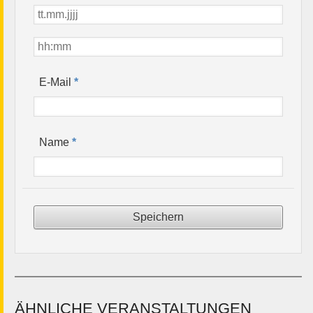
*
E-Mail
*
Name
ÄHNLICHE VERANSTALTUNGEN