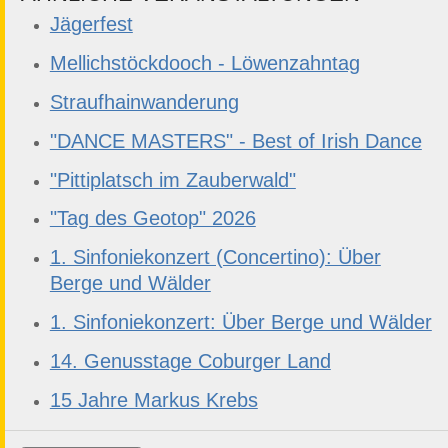
Jägerfest
Mellichstöckdooch - Löwenzahntag
Straufhainwanderung
"DANCE MASTERS" - Best of Irish Dance
"Pittiplatsch im Zauberwald"
"Tag des Geotop" 2026
1. Sinfoniekonzert (Concertino): Über
Berge und Wälder
1. Sinfoniekonzert: Über Berge und Wälder
14. Genusstage Coburger Land
15 Jahre Markus Krebs