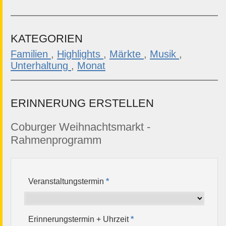
KATEGORIEN
Familien
,
Highlights
,
Märkte
,
Musik
,
Unterhaltung
,
Monat
ERINNERUNG ERSTELLEN
Coburger Weihnachtsmarkt -
Rahmenprogramm
Veranstaltungstermin
*
Erinnerungstermin + Uhrzeit
*