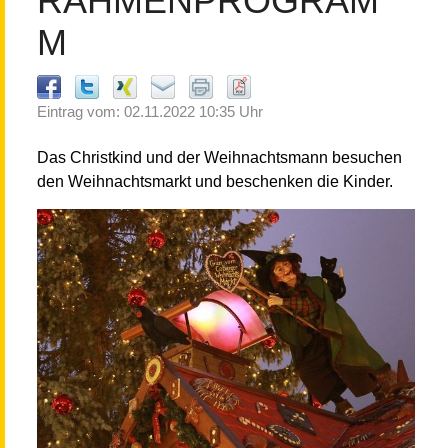
RAHMENPROGRAM
M
Eintrag vom: 02.11.2022 10:35 Uhr
Das Christkind und der Weihnachtsmann besuchen
den Weihnachtsmarkt und beschenken die Kinder.