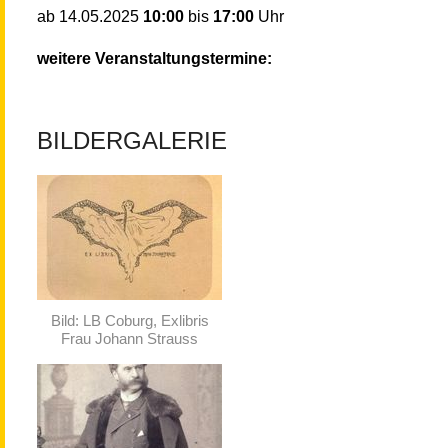
10:00
bis
17:00
Uhr
ab
14.05.2025
weitere Veranstaltungstermine:
BILDERGALERIE
Bild: LB Coburg, Exlibris
Frau Johann Strauss