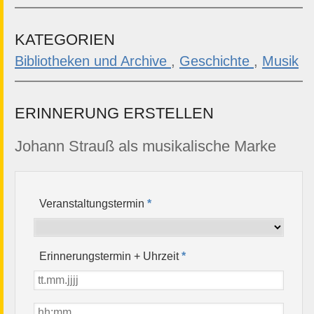
KATEGORIEN
Bibliotheken und Archive
,
Geschichte
,
Musik
ERINNERUNG ERSTELLEN
Johann Strauß als musikalische Marke
Veranstaltungstermin
*
Erinnerungstermin + Uhrzeit
*