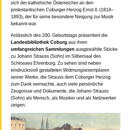
sich der katholische Österreicher an den
protestantischen Coburger Herzog Ernst II. (1818–
1893), der für seine besondere Neigung zur Musik
bekannt war.
Anlässlich des 200. Geburtstags präsentiert die
Landesbibliothek Coburg
aus ihren
umfangreichen Sammlungen
ausgewählte Stücke
zu Johann Strauss (Sohn) im Silbersaal des
Schlosses Ehrenburg. Zu sehen sind neben
eindrucksvoll gestalteten Widmungsexemplaren
seiner Werke, die Strauss dem Coburger Herzog
zum Dank vermachte, auch viele persönliche
Zeugnisse und Dokumente, die Johann Strauss
(Sohn) als Mensch, als Musiker und als Netzwerker
zeigen.