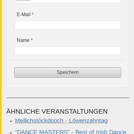
*
E-Mail
*
Name
ÄHNLICHE VERANSTALTUNGEN
Mellichstöckdooch - Löwenzahntag
"DANCE MASTERS" - Best of Irish Dance