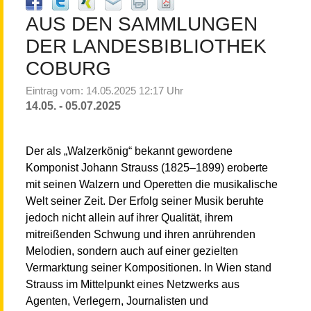
AUS DEN SAMMLUNGEN
DER LANDESBIBLIOTHEK
COBURG
Eintrag vom: 14.05.2025 12:17 Uhr
14.05. - 05.07.2025
Der als „Walzerkönig“ bekannt gewordene
Komponist Johann Strauss (1825–1899) eroberte
mit seinen Walzern und Operetten die musikalische
Welt seiner Zeit. Der Erfolg seiner Musik beruhte
jedoch nicht allein auf ihrer Qualität, ihrem
mitreißenden Schwung und ihren anrührenden
Melodien, sondern auch auf einer gezielten
Vermarktung seiner Kompositionen. In Wien stand
Strauss im Mittelpunkt eines Netzwerks aus
Agenten, Verlegern, Journalisten und