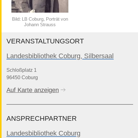
Bild: LB Coburg, Porträt von
Johann Strauss
VERANSTALTUNGSORT
Landesbibliothek Coburg, Silbersaal
Schloßplatz 1
96450 Coburg
Auf Karte anzeigen
ANSPRECHPARTNER
Landesbibliothek Coburg