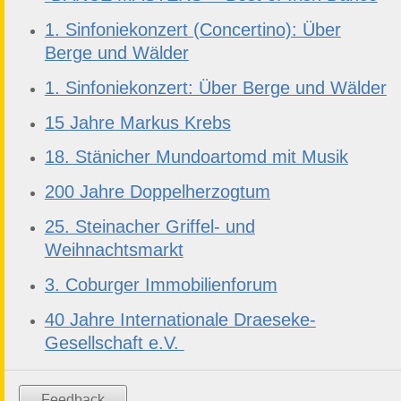
1. Sinfoniekonzert (Concertino): Über
Berge und Wälder
1. Sinfoniekonzert: Über Berge und Wälder
15 Jahre Markus Krebs
18. Stänicher Mundoartomd mit Musik
200 Jahre Doppelherzogtum
25. Steinacher Griffel- und
Weihnachtsmarkt
3. Coburger Immobilienforum
40 Jahre Internationale Draeseke-
Gesellschaft e.V.
Feedback