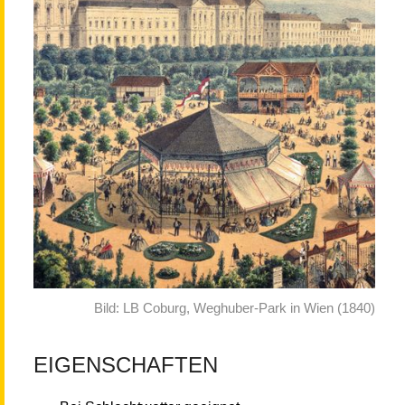
Bild: LB Coburg, Weghuber-Park in Wien (1840)
EIGENSCHAFTEN