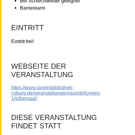
Bei Schlechtwetter geeignet
Barrierearm
EINTRITT
Eintritt frei!
WEBSEITE DER
VERANSTALTUNG
https://www.landesbibliothek-
coburg.de/veranstaltungen/ausstellungen-
1/silbersaal/
DIESE VERANSTALTUNG
FINDET STATT