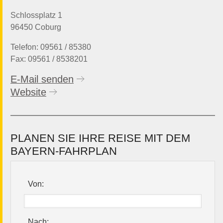
Schlossplatz 1
96450 Coburg
Telefon: 09561 / 85380
Fax: 09561 / 8538201
E-Mail senden
Website
PLANEN SIE IHRE REISE MIT DEM
BAYERN-FAHRPLAN
Von:
Nach: