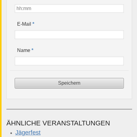
*
E-Mail
*
Name
ÄHNLICHE VERANSTALTUNGEN
Jägerfest