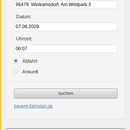
Datum:
Uhrzeit:
Abfahrt
Ankunft
bayern-fahrplan.de