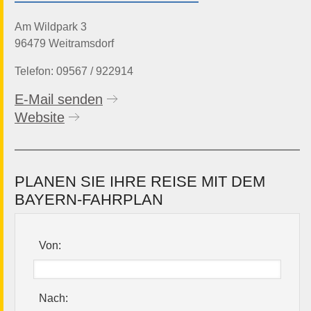
Am Wildpark 3
96479 Weitramsdorf
Telefon: 09567 / 922914
E-Mail senden
Website
PLANEN SIE IHRE REISE MIT DEM
BAYERN-FAHRPLAN
Von:
Nach: