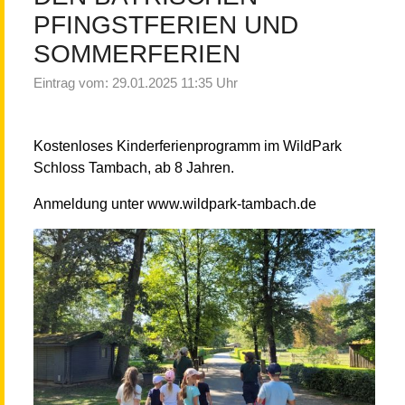
PFINGSTFERIEN UND
SOMMERFERIEN
Eintrag vom: 29.01.2025 11:35 Uhr
Kostenloses Kinderferienprogramm im WildPark
Schloss Tambach, ab 8 Jahren.
Anmeldung unter www.wildpark-tambach.de