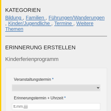
KATEGORIEN
Bildung
,
Familien
,
Führungen/Wanderungen
,
Kinder/Jugendliche
,
Termine
,
Weitere
Themen
ERINNERUNG ERSTELLEN
Kinderferienprogramm
Veranstaltungstermin
*
Erinnerungstermin + Uhrzeit
*