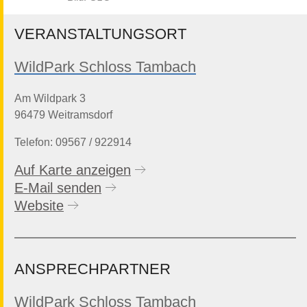
VERANSTALTUNGSORT
WildPark Schloss Tambach
Am Wildpark 3
96479 Weitramsdorf
Telefon: 09567 / 922914
Auf Karte anzeigen
E-Mail senden
Website
ANSPRECHPARTNER
WildPark Schloss Tambach