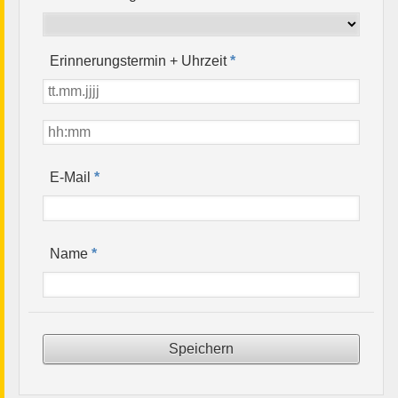
Erinnerungstermin + Uhrzeit
*
*
E-Mail
*
Name