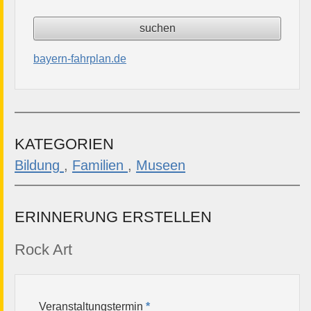
bayern-fahrplan.de
KATEGORIEN
Bildung
,
Familien
,
Museen
ERINNERUNG ERSTELLEN
Rock Art
Veranstaltungstermin
*