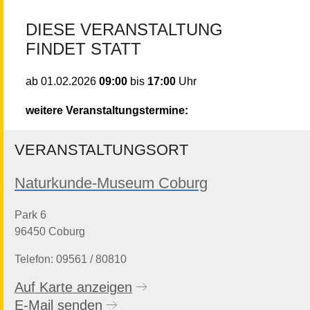
DIESE VERANSTALTUNG
FINDET STATT
09:00
bis
17:00
Uhr
ab
01.02.2026
weitere Veranstaltungstermine:
VERANSTALTUNGSORT
Naturkunde-Museum Coburg
Park 6
96450 Coburg
Telefon: 09561 / 80810
Auf Karte anzeigen
E-Mail senden