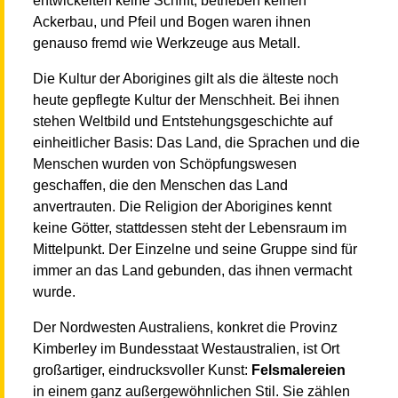
Ackerbau, und Pfeil und Bogen waren ihnen
genauso fremd wie Werkzeuge aus Metall.
Die Kultur der Aborigines gilt als die älteste noch
heute gepflegte Kultur der Menschheit. Bei ihnen
stehen Weltbild und Entstehungsgeschichte auf
einheitlicher Basis: Das Land, die Sprachen und die
Menschen wurden von Schöpfungswesen
geschaffen, die den Menschen das Land
anvertrauten. Die Religion der Aborigines kennt
keine Götter, stattdessen steht der Lebensraum im
Mittelpunkt. Der Einzelne und seine Gruppe sind für
immer an das Land gebunden, das ihnen vermacht
wurde.
Der Nordwesten Australiens, konkret die Provinz
Kimberley im Bundesstaat Westaustralien, ist Ort
großartiger, eindrucksvoller Kunst:
Felsmalereien
in einem ganz außergewöhnlichen Stil. Sie zählen