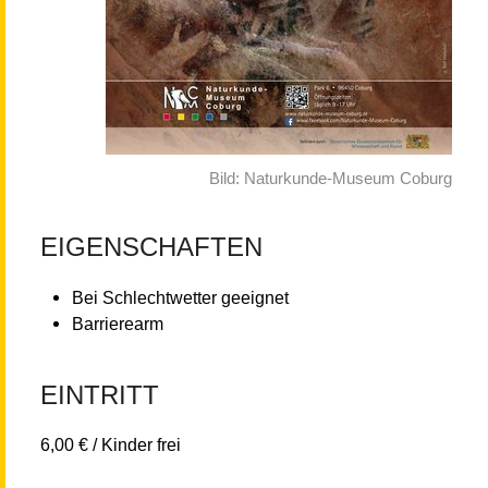
Bild: Naturkunde-Museum Coburg
EIGENSCHAFTEN
Bei Schlechtwetter geeignet
Barrierearm
EINTRITT
6,00 € / Kinder frei