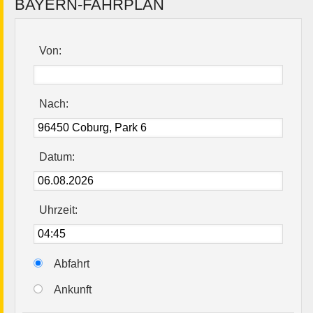
BAYERN-FAHRPLAN
Von:
Nach:
Datum:
Uhrzeit:
Abfahrt
Ankunft