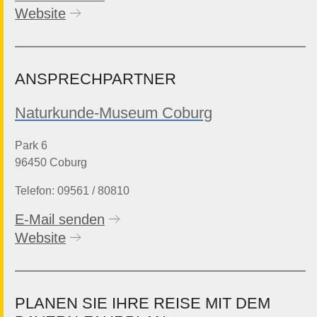
Website
ANSPRECHPARTNER
Naturkunde-Museum Coburg
Park 6
96450 Coburg
Telefon: 09561 / 80810
E-Mail senden
Website
PLANEN SIE IHRE REISE MIT DEM