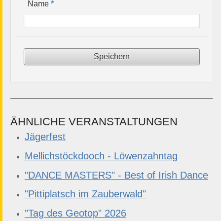
*
Name
ÄHNLICHE VERANSTALTUNGEN
Jägerfest
Mellichstöckdooch - Löwenzahntag
"DANCE MASTERS" - Best of Irish Dance
"Pittiplatsch im Zauberwald"
"Tag des Geotop" 2026