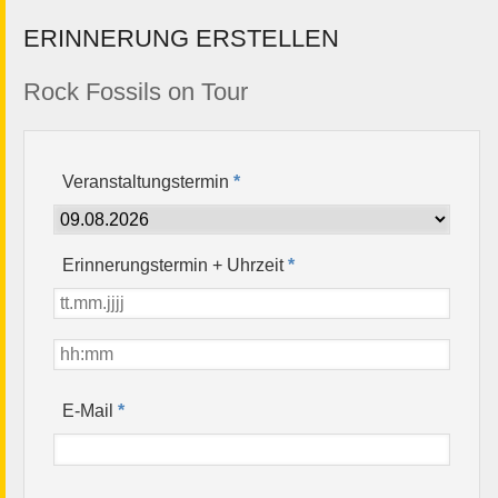
ERINNERUNG ERSTELLEN
Rock Fossils on Tour
Veranstaltungstermin
*
Erinnerungstermin + Uhrzeit
*
*
E-Mail