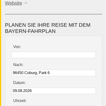
Website
PLANEN SIE IHRE REISE MIT DEM
BAYERN-FAHRPLAN
Von:
Nach:
Datum:
Uhrzeit: