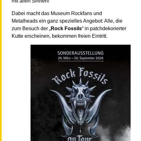
mit allen Sinnen!
Dabei macht das Museum Rockfans und
Metalheads ein ganz spezielles Angebot: Alle, die
zum Besuch der „
Rock Fossils
“ in patchdekorierter
Kutte erscheinen, bekommen freien Eintritt.