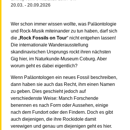
20.03. - 20.09.2026
Wer schon immer wissen wollte, was Paläontologie
und Rock-Musik miteinander zu tun haben, darf sich
die „
Rock Fossils on Tour
“ nicht entgehen lassen!
Die internationale Wanderausstellung
skandinavischen Ursprungs rockt ihren nächsten
Gig hier, im Naturkunde-Museum Coburg. Aber
worum geht es dabei eigentlich?
Wenn Paläontologen ein neues Fossil beschreiben,
dann haben sie auch das Recht, ihm einen Namen
zu geben. Dies geschieht jedoch auf
verschiedenste Weise: Manch Forschende
benennen es nach Form oder Aussehen, einige
nach dem Fundort oder den Findern. Doch es gibt
auch diejenigen, die ihre Rockidole damit
verewigen und genau um diejenigen geht es hier.