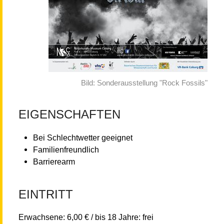
Bild: Sonderausstellung "Rock Fossils"
EIGENSCHAFTEN
Bei Schlechtwetter geeignet
Familienfreundlich
Barrierearm
EINTRITT
Erwachsene: 6,00 € / bis 18 Jahre: frei