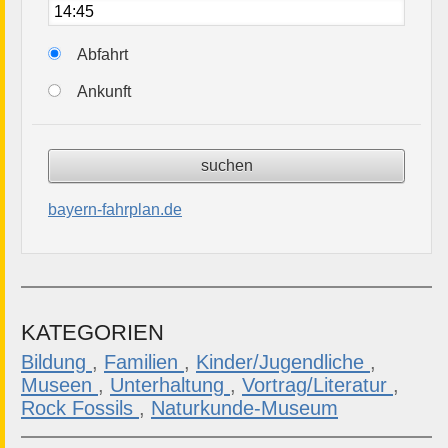
Abfahrt
Ankunft
bayern-fahrplan.de
KATEGORIEN
Bildung
,
Familien
,
Kinder/Jugendliche
,
Museen
,
Unterhaltung
,
Vortrag/Literatur
,
Rock Fossils
,
Naturkunde-Museum