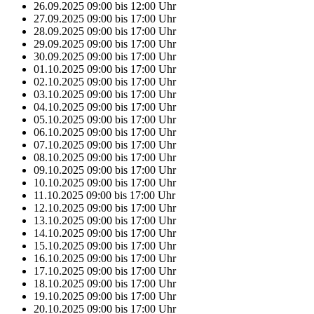
26.09.2025
09:00
bis
12:00
Uhr
27.09.2025
09:00
bis
17:00
Uhr
28.09.2025
09:00
bis
17:00
Uhr
29.09.2025
09:00
bis
17:00
Uhr
30.09.2025
09:00
bis
17:00
Uhr
01.10.2025
09:00
bis
17:00
Uhr
02.10.2025
09:00
bis
17:00
Uhr
03.10.2025
09:00
bis
17:00
Uhr
04.10.2025
09:00
bis
17:00
Uhr
05.10.2025
09:00
bis
17:00
Uhr
06.10.2025
09:00
bis
17:00
Uhr
07.10.2025
09:00
bis
17:00
Uhr
08.10.2025
09:00
bis
17:00
Uhr
09.10.2025
09:00
bis
17:00
Uhr
10.10.2025
09:00
bis
17:00
Uhr
11.10.2025
09:00
bis
17:00
Uhr
12.10.2025
09:00
bis
17:00
Uhr
13.10.2025
09:00
bis
17:00
Uhr
14.10.2025
09:00
bis
17:00
Uhr
15.10.2025
09:00
bis
17:00
Uhr
16.10.2025
09:00
bis
17:00
Uhr
17.10.2025
09:00
bis
17:00
Uhr
18.10.2025
09:00
bis
17:00
Uhr
19.10.2025
09:00
bis
17:00
Uhr
20.10.2025
09:00
bis
17:00
Uhr