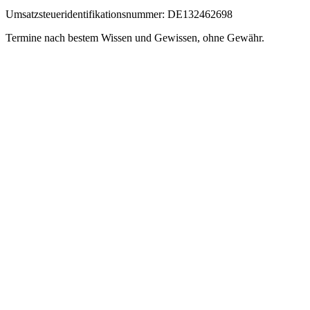
Umsatzsteueridentifikationsnummer: DE132462698
Termine nach bestem Wissen und Gewissen, ohne Gewähr.