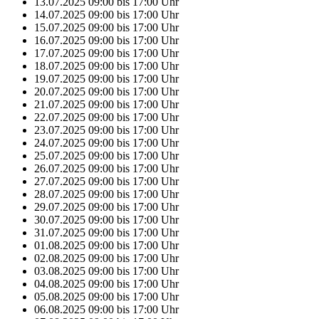
13.07.2025
09:00
bis
17:00
Uhr
14.07.2025
09:00
bis
17:00
Uhr
15.07.2025
09:00
bis
17:00
Uhr
16.07.2025
09:00
bis
17:00
Uhr
17.07.2025
09:00
bis
17:00
Uhr
18.07.2025
09:00
bis
17:00
Uhr
19.07.2025
09:00
bis
17:00
Uhr
20.07.2025
09:00
bis
17:00
Uhr
21.07.2025
09:00
bis
17:00
Uhr
22.07.2025
09:00
bis
17:00
Uhr
23.07.2025
09:00
bis
17:00
Uhr
24.07.2025
09:00
bis
17:00
Uhr
25.07.2025
09:00
bis
17:00
Uhr
26.07.2025
09:00
bis
17:00
Uhr
27.07.2025
09:00
bis
17:00
Uhr
28.07.2025
09:00
bis
17:00
Uhr
29.07.2025
09:00
bis
17:00
Uhr
30.07.2025
09:00
bis
17:00
Uhr
31.07.2025
09:00
bis
17:00
Uhr
01.08.2025
09:00
bis
17:00
Uhr
02.08.2025
09:00
bis
17:00
Uhr
03.08.2025
09:00
bis
17:00
Uhr
04.08.2025
09:00
bis
17:00
Uhr
05.08.2025
09:00
bis
17:00
Uhr
06.08.2025
09:00
bis
17:00
Uhr