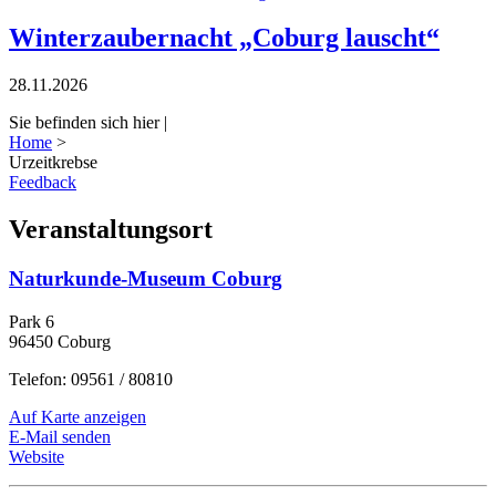
Winterzaubernacht „Coburg lauscht“
28.11.2026
Sie befinden sich hier |
Home
>
Urzeitkrebse
Feedback
Veranstaltungsort
Naturkunde-Museum Coburg
Park 6
96450 Coburg
Telefon: 09561 / 80810
Auf Karte anzeigen
E-Mail senden
Website