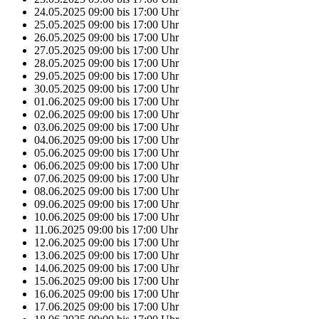
24.05.2025
09:00
bis
17:00
Uhr
25.05.2025
09:00
bis
17:00
Uhr
26.05.2025
09:00
bis
17:00
Uhr
27.05.2025
09:00
bis
17:00
Uhr
28.05.2025
09:00
bis
17:00
Uhr
29.05.2025
09:00
bis
17:00
Uhr
30.05.2025
09:00
bis
17:00
Uhr
01.06.2025
09:00
bis
17:00
Uhr
02.06.2025
09:00
bis
17:00
Uhr
03.06.2025
09:00
bis
17:00
Uhr
04.06.2025
09:00
bis
17:00
Uhr
05.06.2025
09:00
bis
17:00
Uhr
06.06.2025
09:00
bis
17:00
Uhr
07.06.2025
09:00
bis
17:00
Uhr
08.06.2025
09:00
bis
17:00
Uhr
09.06.2025
09:00
bis
17:00
Uhr
10.06.2025
09:00
bis
17:00
Uhr
11.06.2025
09:00
bis
17:00
Uhr
12.06.2025
09:00
bis
17:00
Uhr
13.06.2025
09:00
bis
17:00
Uhr
14.06.2025
09:00
bis
17:00
Uhr
15.06.2025
09:00
bis
17:00
Uhr
16.06.2025
09:00
bis
17:00
Uhr
17.06.2025
09:00
bis
17:00
Uhr