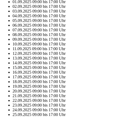
01.09.2025
09:00
bis
17:00
Uhr
02.09.2025
09:00
bis
17:00
Uhr
03.09.2025
09:00
bis
17:00
Uhr
04.09.2025
09:00
bis
17:00
Uhr
05.09.2025
09:00
bis
17:00
Uhr
06.09.2025
09:00
bis
17:00
Uhr
07.09.2025
09:00
bis
17:00
Uhr
08.09.2025
09:00
bis
17:00
Uhr
09.09.2025
09:00
bis
17:00
Uhr
10.09.2025
09:00
bis
17:00
Uhr
11.09.2025
09:00
bis
17:00
Uhr
12.09.2025
09:00
bis
17:00
Uhr
13.09.2025
09:00
bis
17:00
Uhr
14.09.2025
09:00
bis
17:00
Uhr
15.09.2025
09:00
bis
17:00
Uhr
16.09.2025
09:00
bis
17:00
Uhr
17.09.2025
09:00
bis
17:00
Uhr
18.09.2025
09:00
bis
17:00
Uhr
19.09.2025
09:00
bis
17:00
Uhr
20.09.2025
09:00
bis
17:00
Uhr
21.09.2025
09:00
bis
17:00
Uhr
22.09.2025
09:00
bis
17:00
Uhr
23.09.2025
09:00
bis
17:00
Uhr
24.09.2025
09:00
bis
17:00
Uhr
25.09.2025
09:00
bis
17:00
Uhr