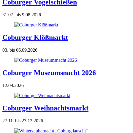
Coburger Vogelschießen
31.07. bis 9.08.2026
Coburger Klößmarkt
03. bis 06.09.2026
Coburger Museumsnacht 2026
12.09.2026
Coburger Weihnachtsmarkt
27.11. bis 23.12.2026