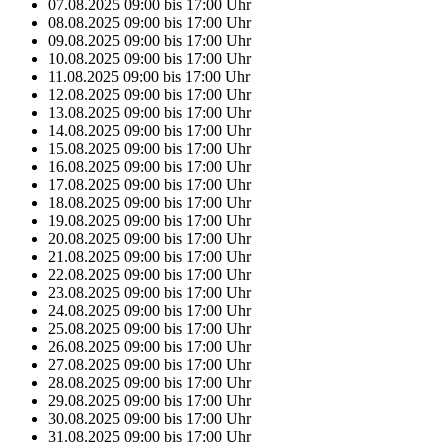
07.08.2025
09:00
bis
17:00
Uhr
08.08.2025
09:00
bis
17:00
Uhr
09.08.2025
09:00
bis
17:00
Uhr
10.08.2025
09:00
bis
17:00
Uhr
11.08.2025
09:00
bis
17:00
Uhr
12.08.2025
09:00
bis
17:00
Uhr
13.08.2025
09:00
bis
17:00
Uhr
14.08.2025
09:00
bis
17:00
Uhr
15.08.2025
09:00
bis
17:00
Uhr
16.08.2025
09:00
bis
17:00
Uhr
17.08.2025
09:00
bis
17:00
Uhr
18.08.2025
09:00
bis
17:00
Uhr
19.08.2025
09:00
bis
17:00
Uhr
20.08.2025
09:00
bis
17:00
Uhr
21.08.2025
09:00
bis
17:00
Uhr
22.08.2025
09:00
bis
17:00
Uhr
23.08.2025
09:00
bis
17:00
Uhr
24.08.2025
09:00
bis
17:00
Uhr
25.08.2025
09:00
bis
17:00
Uhr
26.08.2025
09:00
bis
17:00
Uhr
27.08.2025
09:00
bis
17:00
Uhr
28.08.2025
09:00
bis
17:00
Uhr
29.08.2025
09:00
bis
17:00
Uhr
30.08.2025
09:00
bis
17:00
Uhr
31.08.2025
09:00
bis
17:00
Uhr