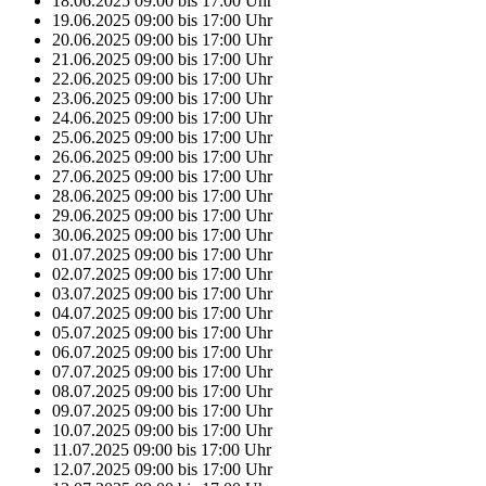
18.06.2025
09:00
bis
17:00
Uhr
19.06.2025
09:00
bis
17:00
Uhr
20.06.2025
09:00
bis
17:00
Uhr
21.06.2025
09:00
bis
17:00
Uhr
22.06.2025
09:00
bis
17:00
Uhr
23.06.2025
09:00
bis
17:00
Uhr
24.06.2025
09:00
bis
17:00
Uhr
25.06.2025
09:00
bis
17:00
Uhr
26.06.2025
09:00
bis
17:00
Uhr
27.06.2025
09:00
bis
17:00
Uhr
28.06.2025
09:00
bis
17:00
Uhr
29.06.2025
09:00
bis
17:00
Uhr
30.06.2025
09:00
bis
17:00
Uhr
01.07.2025
09:00
bis
17:00
Uhr
02.07.2025
09:00
bis
17:00
Uhr
03.07.2025
09:00
bis
17:00
Uhr
04.07.2025
09:00
bis
17:00
Uhr
05.07.2025
09:00
bis
17:00
Uhr
06.07.2025
09:00
bis
17:00
Uhr
07.07.2025
09:00
bis
17:00
Uhr
08.07.2025
09:00
bis
17:00
Uhr
09.07.2025
09:00
bis
17:00
Uhr
10.07.2025
09:00
bis
17:00
Uhr
11.07.2025
09:00
bis
17:00
Uhr
12.07.2025
09:00
bis
17:00
Uhr