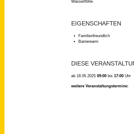
Wasserflöhe.
EIGENSCHAFTEN
Familienfreundlich
Barrierearm
DIESE VERANSTALTU
ab
18.05.2025
09:00
bis
17:00
Uhr
weitere Veranstaltungstermine: