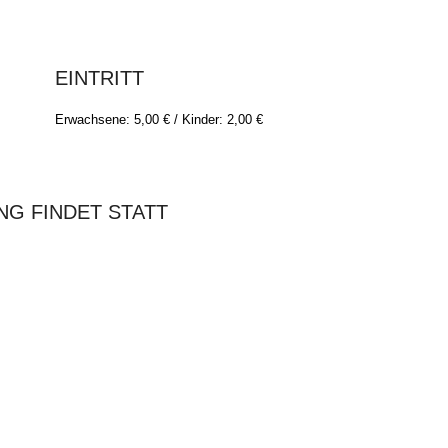
EINTRITT
Erwachsene: 5,00 € / Kinder: 2,00 €
NG FINDET STATT