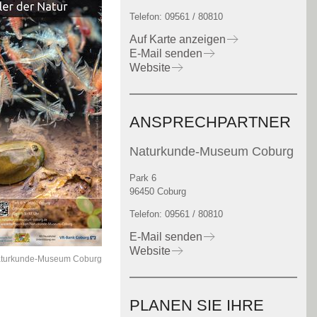
Telefon: 09561 / 80810
Auf Karte anzeigen
E-Mail senden
Website
ANSPRECHPARTNER
Naturkunde-Museum Coburg
Park 6
96450 Coburg
Telefon: 09561 / 80810
E-Mail senden
Website
Naturkunde-Museum Coburg
PLANEN SIE IHRE