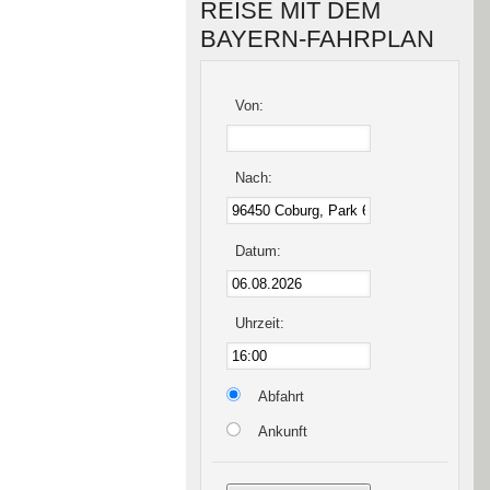
REISE MIT DEM
BAYERN-FAHRPLAN
Von:
Nach:
Datum:
Uhrzeit:
Abfahrt
Ankunft