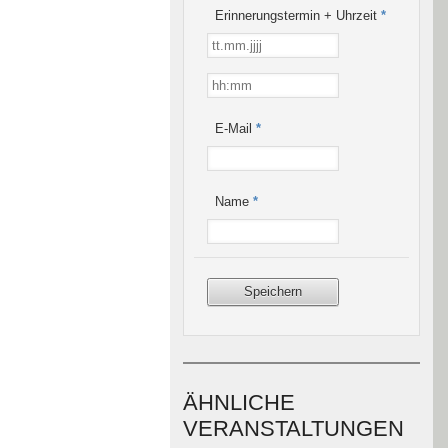
Erinnerungstermin + Uhrzeit
*
E-Mail
*
Name
*
ÄHNLICHE
VERANSTALTUNGEN