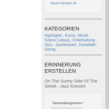
bayern-fahrplan.de
KATEGORIEN
Highlights
,
Kunst
,
Musik
,
Szene Coburg
,
Unterhaltung
,
Jazz
,
Jazzkonzert
,
Karadottir
,
Swing
ERINNERUNG
ERSTELLEN
On The Sunny Side Of The
Street - Jazz Konzert
Veranstaltungstermin
*