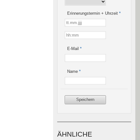
Erinnerungstermin + Uhrzeit
*
E-Mail
*
Name
*
ÄHNLICHE