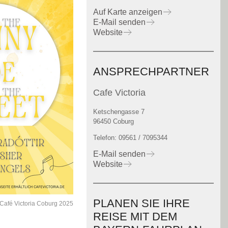
Auf Karte anzeigen
E-Mail senden
Website
ANSPRECHPARTNER
Cafe Victoria
Ketschengasse 7
96450 Coburg
Telefon: 09561 / 7095344
E-Mail senden
Website
PLANEN SIE IHRE
) Café Victoria Coburg 2025
REISE MIT DEM